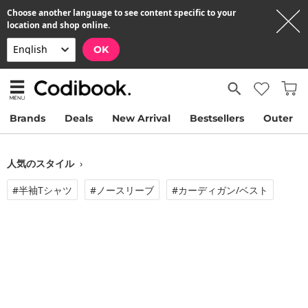
Choose another language to see content specific to your
location and shop online.
OK
Brands
Deals
New Arrival
Bestsellers
Outer
人気のスタイル
›
#半袖tシャツ
#ノースリーブ
#カーディガン/ベスト