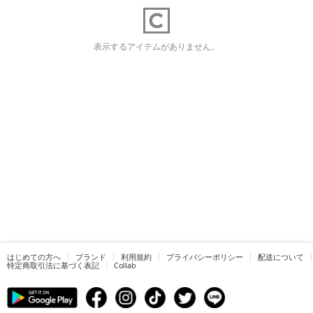
表示するアイテムがありません。
はじめての方へ
ブランド
利用規約
プライバシーポリシー
配送について
特定商取引法に基づく表記
Collab