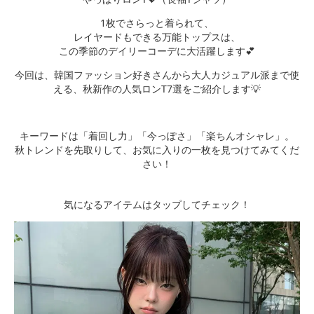
1枚でさらっと着られて、
レイヤードもできる万能トップスは、
この季節のデイリーコーデに大活躍します💕
今回は、韓国ファッション好きさんから大人カジュアル派まで使
える、秋新作の人気ロンT7選をご紹介します💡
キーワードは「着回し力」「今っぽさ」「楽ちんオシャレ」。
秋トレンドを先取りして、お気に入りの一枚を見つけてみてくだ
さい！
気になるアイテムはタップしてチェック！