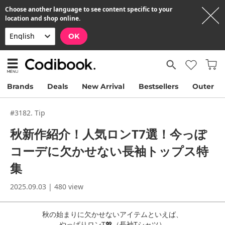
Choose another language to see content specific to your
location and shop online.
OK
Brands
Deals
New Arrival
Bestsellers
Outer
#3182. Tip
秋新作紹介！人気ロンT7選！今っぽ
コーデに欠かせない長袖トップス特
集
2025.09.03 | 480 view
秋の始まりに欠かせないアイテムといえば、
やっぱりロンT💖（長袖Tシャツ）