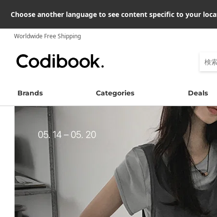
Choose another language to see content specific to your loca
Worldwide Free Shipping
Brands
Categories
Deals