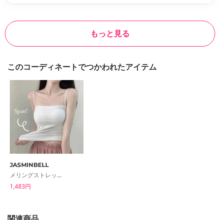
もっと見る
このコーディネートでつかわれたアイテム
JASMINBELL
メリングストレッチスクエアネックキャップ内蔵スリーブレス
1,483円
関連商品