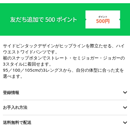
サイドピンタックデザインがヒップラインを際立たせる、ハイ
ウエストワイドパンツです。

裾のスナップボタンでストレート・セミジョガー・ジョガーの
3スタイルに着回せます。

95／100／105cmの3レングスから、自分の体型に合った丈を
選べます。
登録情報
お手入れ方法
送料無料で配送