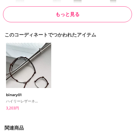
もっと見る
このコーディネートでつかわれたアイテム
binary01
ハイリーレザーネックレス＆ブレスレット
3,203円
関連商品