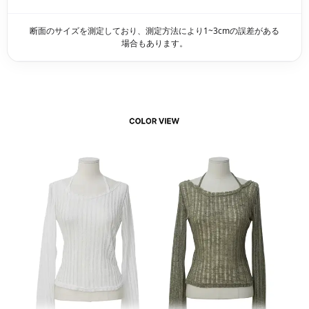
断面のサイズを測定しており、測定方法により1~3cmの誤差がある
場合もあります。