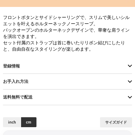
フロントボタンとサイドシャーリングで、スリムで美しいシル
エットを叶えるホルターネックノースリーブ。

バックオープンのホルターネックデザインで、華奢な肩ライン
を演出できます。

セット付属のストラップは首に巻いたりリボン結びにしたり
と、自由自在なスタイリングが楽しめます。
登録情報
お手入れ方法
送料無料で配送
inch
cm
サイズガイド