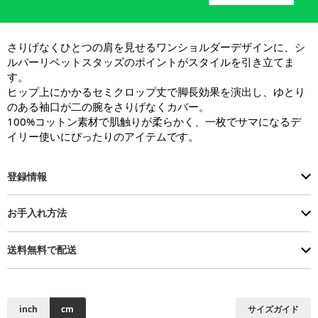
さりげなくひとつの肩を見せるワンショルダーデザインに、シ
ルバーリベットスタッズのポイントがスタイルを引き立てま
す。

ヒップ上にかかるセミクロップ丈で脚長効果を演出し、ゆとり
のある袖口が二の腕をさりげなくカバー。

100%コットン素材で肌触りが柔らかく、一枚でサマになるデ
イリー使いにぴったりのアイテムです。
登録情報
お手入れ方法
送料無料で配送
inch
cm
サイズガイド