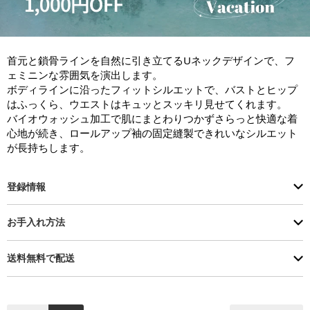
首元と鎖骨ラインを自然に引き立てるUネックデザインで、フ
ェミニンな雰囲気を演出します。

ボディラインに沿ったフィットシルエットで、バストとヒップ
はふっくら、ウエストはキュッとスッキリ見せてくれます。

バイオウォッシュ加工で肌にまとわりつかずさらっと快適な着
心地が続き、ロールアップ袖の固定縫製できれいなシルエット
が長持ちします。
登録情報
お手入れ方法
送料無料で配送