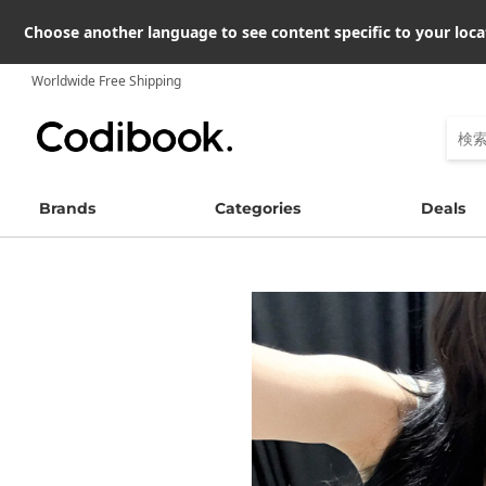
Choose another language to see content specific to your loca
Worldwide Free Shipping
Brands
Categories
Deals