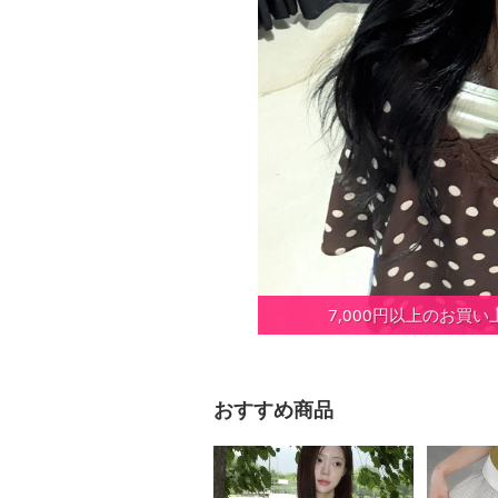
7,000円以上のお買
おすすめ商品