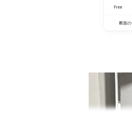
Free
断面の