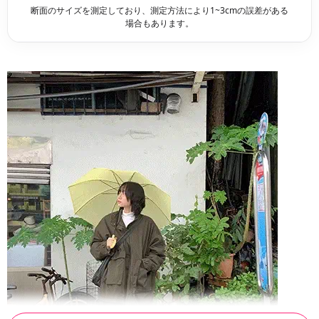
断面のサイズを測定しており、測定方法により1~3cmの誤差がある
場合もあります。