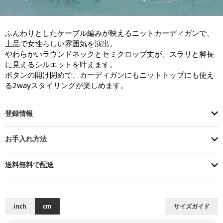
ふんわりとしたケーブル編みが映えるニットカーディガンで、
上品で女性らしい雰囲気を演出。

やわらかいラウンドネックとセミクロップ丈が、スラリと脚長
に見えるシルエットを叶えます。

ボタンの開け閉めで、カーディガンにもニットトップにも使え
る2wayスタイリングが楽しめます。
登録情報
お手入れ方法
送料無料で配送
inch
cm
サイズガイド