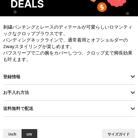
刺繍パンチングとレースのディテールが可愛らしいロマンティ
ックなクロップブラウスです。

バンディングネックラインで、通常着用とオフショルダーの
2wayスタイリングが楽しめます。

パフスリーブで二の腕をカバーしつつ、クロップ丈で脚長効果
も叶えます。
登録情報
お手入れ方法
送料無料で配送
inch
cm
サイズガイド