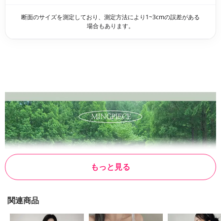
断面のサイズを測定しており、測定方法により1~3cmの誤差がある
場合もあります。
もっと見る
関連商品