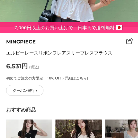
7,000円以上のお買い上げで、日本まで送料無料
MINGPIECE
エルビーレースリボンフレアスリーブレスブラウス
6,531円
(税込)
初めてご注文の方限定！10% OFF! (詳細はこちら)
クーポン発行 ›
おすすめ商品