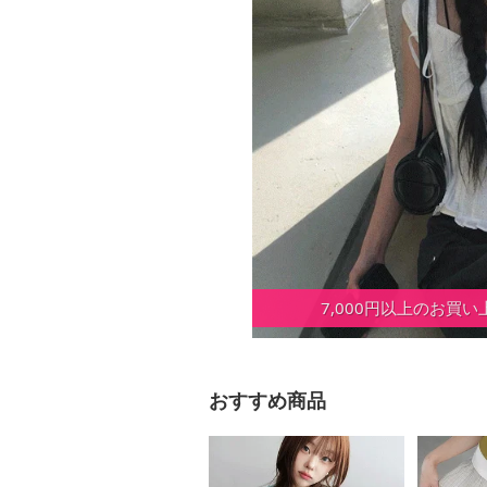
7,000円以上のお買
おすすめ商品