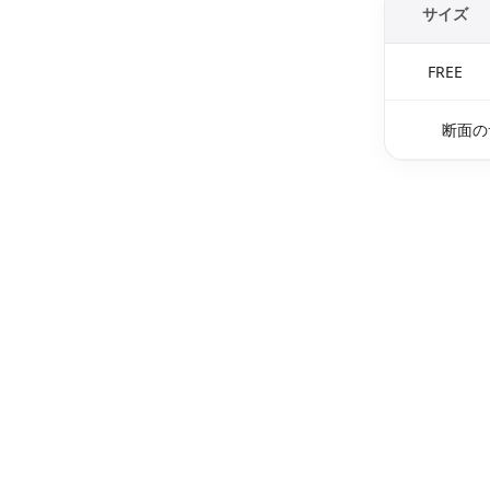
サイズ
FREE
断面の