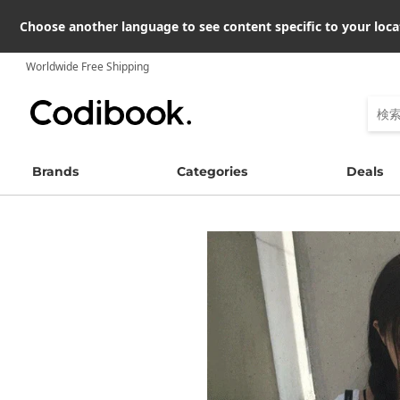
Choose another language to see content specific to your loca
Worldwide Free Shipping
Brands
Categories
Deals