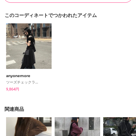
このコーディネートでつかわれたアイテム
anyonemore
ツーズチェックラップストリングレイヤードスカート
9,864円
関連商品