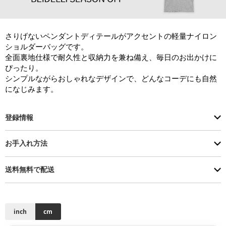
さりげないペンダントディテールがアクセントの軽量ナイロン
ショルダーバッグです。

全面裏地仕様で耐久性と収納力を兼ね備え、毎日のお出かけに
ぴったり。

シンプルながらおしゃれなデザインで、どんなコーデにも自然
になじみます。
登録情報
お手入れ方法
送料無料で配送
inch
cm