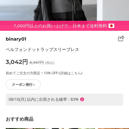
7,000円以上のお買い上げで、日本まで送料無料
binary01
ベルフォンドットラップスリーブレス
3,042円
4,347円
(税込)
初めてご注文の方限定！10% OFF! (詳細はこちら)
クーポン発行 ›
08/10(月) 以内に出荷される確率 : 83%
おすすめ商品