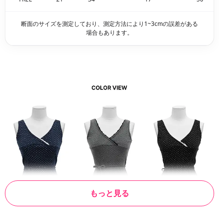
断面のサイズを測定しており、測定方法により1~3cmの誤差がある
場合もあります。
もっと見る