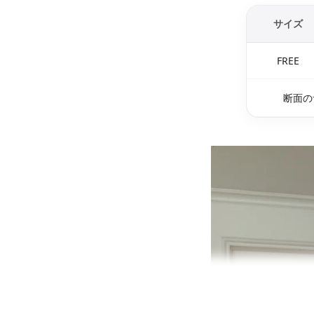
サイズ
FREE
断面の