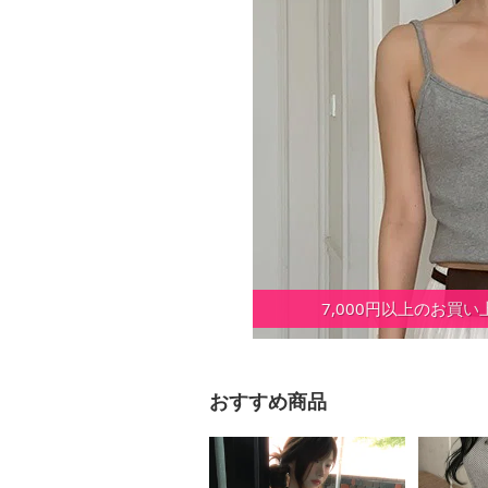
7,000円以上のお買
おすすめ商品