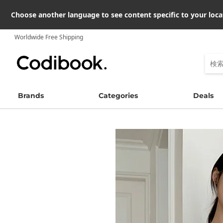
Choose another language to see content specific to your loca
Worldwide Free Shipping
Brands
Categories
Deals