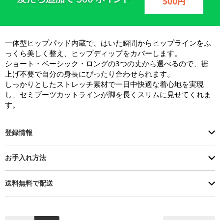
一体型ヒップパッド内蔵で、はいた瞬間からヒップラインをふ
っくら美しく整え、ヒップディップをカバーします。

ショート・ベーシック・ロングの3つの丈から選べるので、裾
上げ不要で自分の身長にぴったり合わせられます。

しっかりとしたストレッチ素材で一日中快適な着心地を実現
し、セミブーツカットラインが脚を長くスリムに見せてくれま
す。
登録情報
お手入れ方法
送料無料で配送