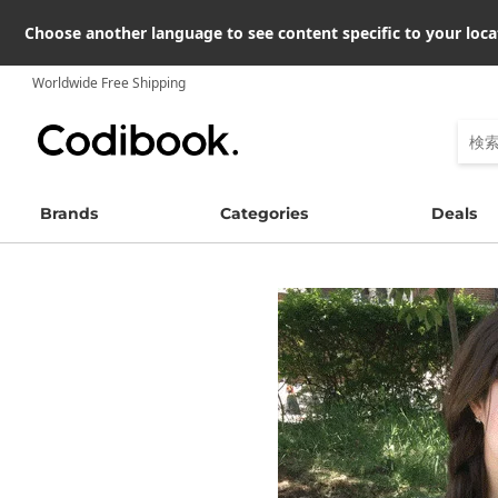
Choose another language to see content specific to your loca
Worldwide Free Shipping
Brands
Categories
Deals