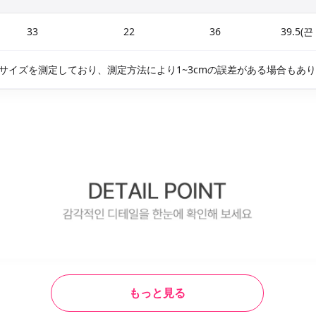
33
22
36
39.5(끈
サイズを測定しており、測定方法により1~3cmの誤差がある場合もあ
もっと見る