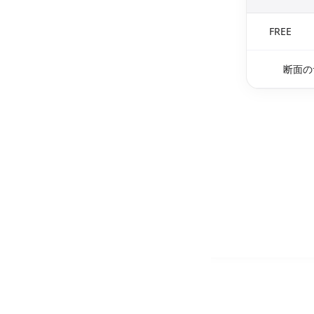
FREE
断面の