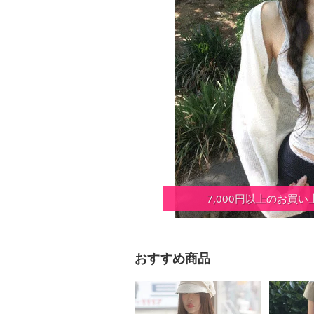
7,000円以上のお買
おすすめ商品