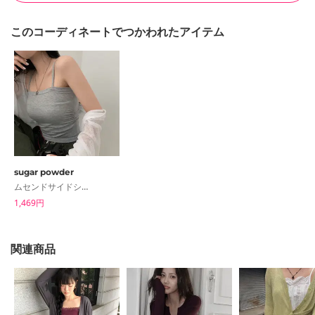
このコーディネートでつかわれたアイテム
sugar powder
ムセンドサイドシャーリングストラップスリーブレス
1,469円
関連商品