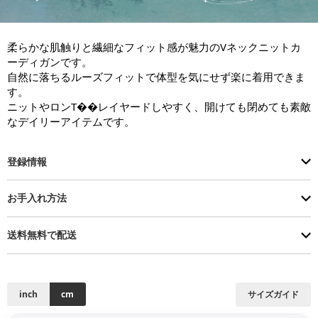
柔らかな肌触りと繊細なフィット感が魅力のVネックニットカ
ーディガンです。

自然に落ちるルーズフィットで体型を気にせず楽に着用できま
す。

ニットやロンT��レイヤードしやすく、開けても閉めても素敵
なデイリーアイテムです。
登録情報
お手入れ方法
送料無料で配送
inch
cm
サイズガイド