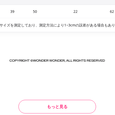
39
50
22
62
サイズを測定しており、測定方法により1~3cmの誤差がある場合もあ
もっと見る