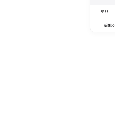
FREE
断面の