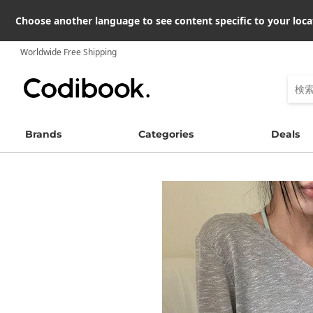
Choose another language to see content specific to your loca
Worldwide Free Shipping
Brands
Categories
Deals