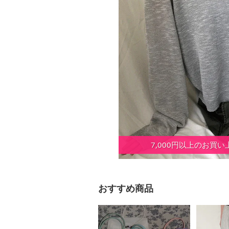
7,000円以上のお買
おすすめ商品