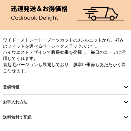
ワイド・ストレート・ブーツカットの3シルエットから、好み
のフィットを選べるベーシックスラックスです。

ハイウエストデザインで脚長効果を発揮し、毎日のコーデに活
躍してくれます。

裏起毛バージョンも展開しており、肌寒い季節もあたたかく着
こなせます。
登録情報
お手入れ方法
送料無料で配送