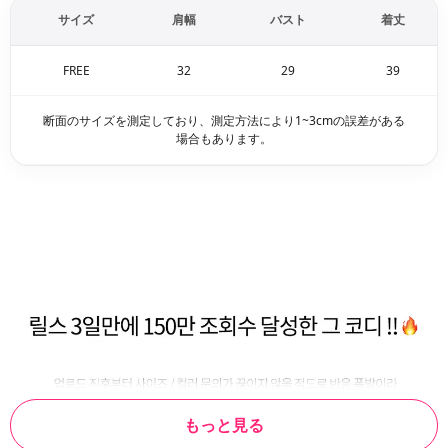
サイズ
肩幅
バスト
着丈
FREE
32
29
39
断面のサイズを測定しており、測定方法により1~3cmの誤差がある
場合もあります。
もっと見る