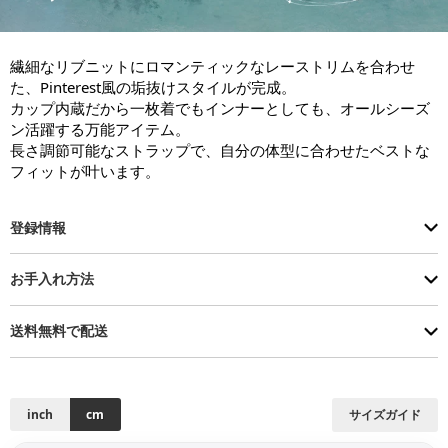
繊細なリブニットにロマンティックなレーストリムを合わせ
た、Pinterest風の垢抜けスタイルが完成。

カップ内蔵だから一枚着でもインナーとしても、オールシーズ
ン活躍する万能アイテム。

長さ調節可能なストラップで、自分の体型に合わせたベストな
フィットが叶います。
登録情報
お手入れ方法
送料無料で配送
inch
cm
サイズガイド