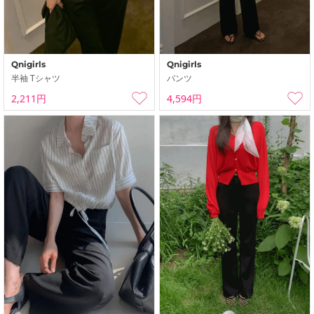
Qnigirls
Qnigirls
半袖 Tシャツ
パンツ
2,211円
4,594円