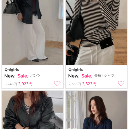
Qnigirls
Qnigirls
パンツ
長袖 Tシャツ
2,923円
2,323円
3,248円
2,583円