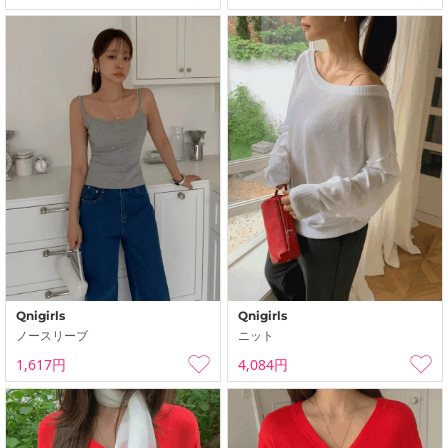
Qnigirls
Qnigirls
ノースリーブ
ニット
1,617円
4,084円