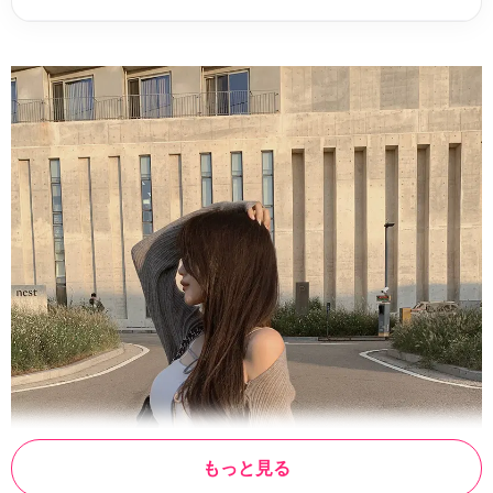
もっと見る