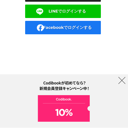
LINEでログインする
Facebookでログインする