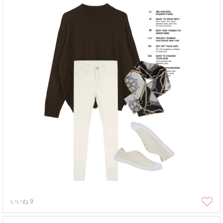
いいね
9