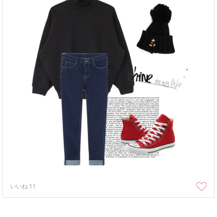
いいね
11