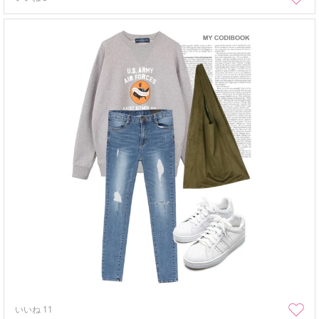
いいね
11