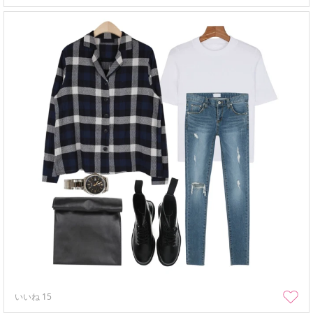
いいね
15