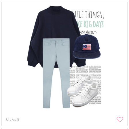
いいね
8