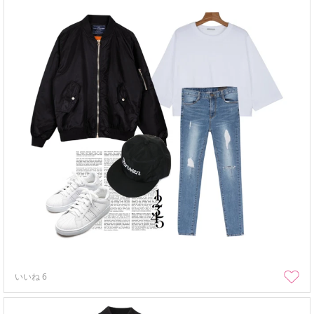
いいね
6