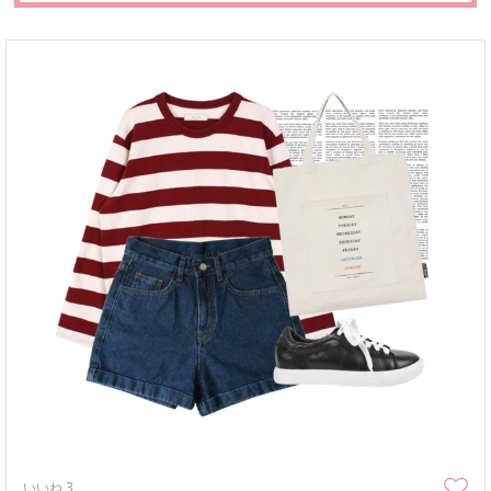
いいね
3