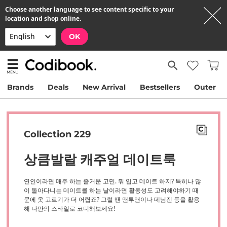
Choose another language to see content specific to your
location and shop online.
OK
Brands
Deals
New Arrival
Bestsellers
Outer
Collection 229
상큼발랄 캐주얼 데이트룩
연인이라면 매주 하는 즐거운 고민. 뭐 입고 데이트 하지? 특히나 많
이 돌아다니는 데이트를 하는 날이라면 활동성도 고려해야하기 때
문에 옷 고르기가 더 어렵죠? 그럴 땐 맨투맨이나 데님진 등을 활용
해 나만의 스타일로 코디해보세요!